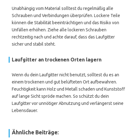
Unabhängig vom Material solltest du regelmäßig alle
Schrauben und Verbindungen überprüfen. Lockere Teile
können die Stabilität beeinträchtigen und das Risiko von
Unfällen erhöhen. Ziehe alle lockeren Schrauben
rechtzeitig nach und achte darauf, dass das Laufgitter
sicher und stabil steht.
Laufgitter an trockenen Orten lagern
Wenn du dein Laufgitter nicht benutzt, solltest du es an
einem trockenen und gut belüfteten Ort aufbewahren.
Feuchtigkeit kann Holz und Metall schaden und Kunststoff
auf lange Sicht spröde machen. So schützt du dein
Laufgitter vor unnötiger Abnutzung und verlängerst seine
Lebensdauer.
Ähnliche Beiträge: