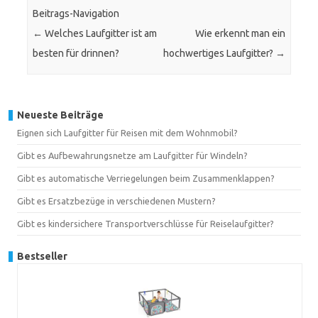
Beitrags-Navigation
←
Welches Laufgitter ist am
Wie erkennt man ein
besten für drinnen?
hochwertiges Laufgitter?
→
Neueste Beiträge
Eignen sich Laufgitter für Reisen mit dem Wohnmobil?
Gibt es Aufbewahrungsnetze am Laufgitter für Windeln?
Gibt es automatische Verriegelungen beim Zusammenklappen?
Gibt es Ersatzbezüge in verschiedenen Mustern?
Gibt es kindersichere Transportverschlüsse für Reiselaufgitter?
Bestseller