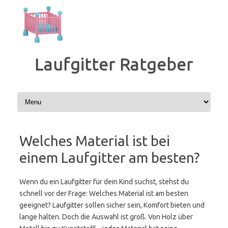
Zum
Inhalt
springen
Laufgitter Ratgeber
Welches Material ist bei
einem Laufgitter am besten?
Wenn du ein Laufgitter für dein Kind suchst, stehst du
schnell vor der Frage: Welches Material ist am besten
geeignet? Laufgitter sollen sicher sein, Komfort bieten und
lange halten. Doch die Auswahl ist groß. Von Holz über