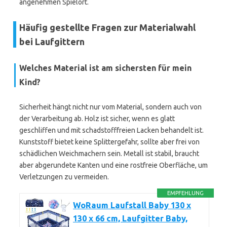
angenehmen Spielort.
Häufig gestellte Fragen zur Materialwahl
bei Laufgittern
Welches Material ist am sichersten für mein
Kind?
Sicherheit hängt nicht nur vom Material, sondern auch von
der Verarbeitung ab. Holz ist sicher, wenn es glatt
geschliffen und mit schadstofffreien Lacken behandelt ist.
Kunststoff bietet keine Splittergefahr, sollte aber frei von
schädlichen Weichmachern sein. Metall ist stabil, braucht
aber abgerundete Kanten und eine rostfreie Oberfläche, um
Verletzungen zu vermeiden.
EMPFEHLUNG
WoRaum Laufstall Baby 130 x
130 x 66 cm, Laufgitter Baby,