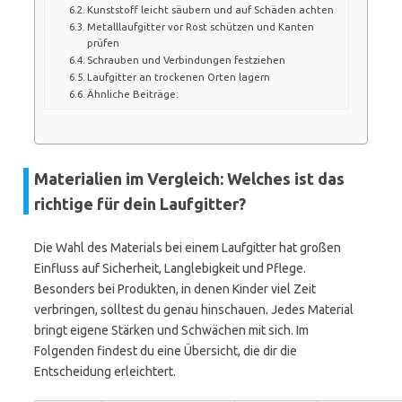
Kunststoff leicht säubern und auf Schäden achten
Metalllaufgitter vor Rost schützen und Kanten
prüfen
Schrauben und Verbindungen festziehen
Laufgitter an trockenen Orten lagern
Ähnliche Beiträge:
Materialien im Vergleich: Welches ist das
richtige für dein Laufgitter?
Die Wahl des Materials bei einem Laufgitter hat großen
Einfluss auf Sicherheit, Langlebigkeit und Pflege.
Besonders bei Produkten, in denen Kinder viel Zeit
verbringen, solltest du genau hinschauen. Jedes Material
bringt eigene Stärken und Schwächen mit sich. Im
Folgenden findest du eine Übersicht, die dir die
Entscheidung erleichtert.