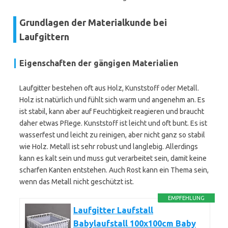
Grundlagen der Materialkunde bei
Laufgittern
Eigenschaften der gängigen Materialien
Laufgitter bestehen oft aus Holz, Kunststoff oder Metall.
Holz ist natürlich und fühlt sich warm und angenehm an. Es
ist stabil, kann aber auf Feuchtigkeit reagieren und braucht
daher etwas Pflege. Kunststoff ist leicht und oft bunt. Es ist
wasserfest und leicht zu reinigen, aber nicht ganz so stabil
wie Holz. Metall ist sehr robust und langlebig. Allerdings
kann es kalt sein und muss gut verarbeitet sein, damit keine
scharfen Kanten entstehen. Auch Rost kann ein Thema sein,
wenn das Metall nicht geschützt ist.
EMPFEHLUNG
Laufgitter Laufstall
Babylaufstall 100x100cm Baby