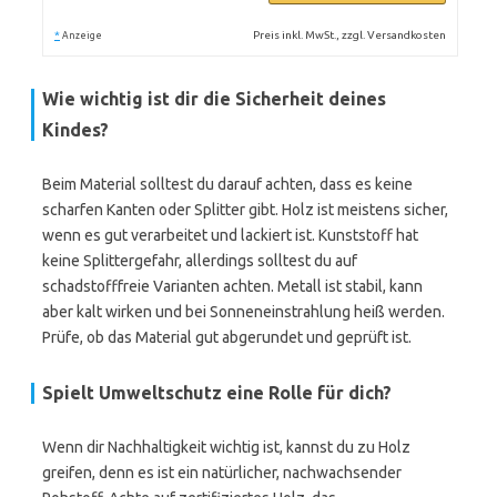
*
Preis inkl. MwSt., zzgl. Versandkosten
Anzeige
Wie wichtig ist dir die Sicherheit deines
Kindes?
Beim Material solltest du darauf achten, dass es keine
scharfen Kanten oder Splitter gibt. Holz ist meistens sicher,
wenn es gut verarbeitet und lackiert ist. Kunststoff hat
keine Splittergefahr, allerdings solltest du auf
schadstofffreie Varianten achten. Metall ist stabil, kann
aber kalt wirken und bei Sonneneinstrahlung heiß werden.
Prüfe, ob das Material gut abgerundet und geprüft ist.
Spielt Umweltschutz eine Rolle für dich?
Wenn dir Nachhaltigkeit wichtig ist, kannst du zu Holz
greifen, denn es ist ein natürlicher, nachwachsender