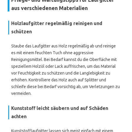
aus verschiedenen Materialien
Holzlaufgitter regelmäßig reinigen und
schützen
Staube das Laufgitter aus Holz regelmäßig ab und reinige
es mit einem feuchten Tuch ohne aggressive
Reinigungsmittel. Bei Bedarf kannst du die Oberfläche mit
speziellem Holzöl oder Lack auffrischen, um das Material
vor Feuchtigkeit zu schützen und die Langlebigkeit zu
erhöhen. Kontrolliere das Holz auch auf Splitter und
schleife diese bei Bedarf vorsichtig ab, um Verletzungen zu
vermeiden.
Kunststoff leicht säubern und auf Schäden
achten
Kunststofflaufgitter lassen sich meist einfach mit einem