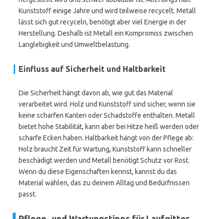
Kunststoff einige Jahre und wird teilweise recycelt. Metall
lässt sich gut recyceln, benötigt aber viel Energie in der
Herstellung. Deshalb ist Metall ein Kompromiss zwischen
Langlebigkeit und Umweltbelastung.
Einfluss auf Sicherheit und Haltbarkeit
Die Sicherheit hängt davon ab, wie gut das Material
verarbeitet wird. Holz und Kunststoff sind sicher, wenn sie
keine scharfen Kanten oder Schadstoffe enthalten. Metall
bietet hohe Stabilität, kann aber bei Hitze heiß werden oder
scharfe Ecken haben. Haltbarkeit hängt von der Pflege ab:
Holz braucht Zeit für Wartung, Kunststoff kann schneller
beschädigt werden und Metall benötigt Schutz vor Rost.
Wenn du diese Eigenschaften kennst, kannst du das
Material wählen, das zu deinem Alltag und Bedürfnissen
passt.
Pflege- und Wartungstipps für Laufgitter