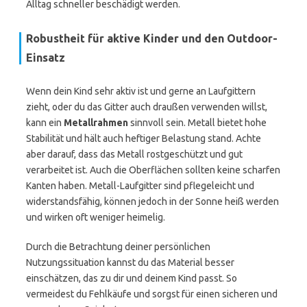
Alltag schneller beschädigt werden.
Robustheit für aktive Kinder und den Outdoor-
Einsatz
Wenn dein Kind sehr aktiv ist und gerne an Laufgittern
zieht, oder du das Gitter auch draußen verwenden willst,
kann ein
Metallrahmen
sinnvoll sein. Metall bietet hohe
Stabilität und hält auch heftiger Belastung stand. Achte
aber darauf, dass das Metall rostgeschützt und gut
verarbeitet ist. Auch die Oberflächen sollten keine scharfen
Kanten haben. Metall-Laufgitter sind pflegeleicht und
widerstandsfähig, können jedoch in der Sonne heiß werden
und wirken oft weniger heimelig.
Durch die Betrachtung deiner persönlichen
Nutzungssituation kannst du das Material besser
einschätzen, das zu dir und deinem Kind passt. So
vermeidest du Fehlkäufe und sorgst für einen sicheren und