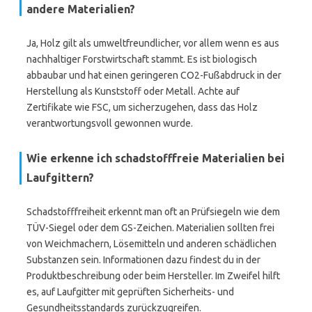
andere Materialien?
Ja, Holz gilt als umweltfreundlicher, vor allem wenn es aus
nachhaltiger Forstwirtschaft stammt. Es ist biologisch
abbaubar und hat einen geringeren CO2-Fußabdruck in der
Herstellung als Kunststoff oder Metall. Achte auf
Zertifikate wie FSC, um sicherzugehen, dass das Holz
verantwortungsvoll gewonnen wurde.
Wie erkenne ich schadstofffreie Materialien bei
Laufgittern?
Schadstofffreiheit erkennt man oft an Prüfsiegeln wie dem
TÜV-Siegel oder dem GS-Zeichen. Materialien sollten frei
von Weichmachern, Lösemitteln und anderen schädlichen
Substanzen sein. Informationen dazu findest du in der
Produktbeschreibung oder beim Hersteller. Im Zweifel hilft
es, auf Laufgitter mit geprüften Sicherheits- und
Gesundheitsstandards zurückzugreifen.