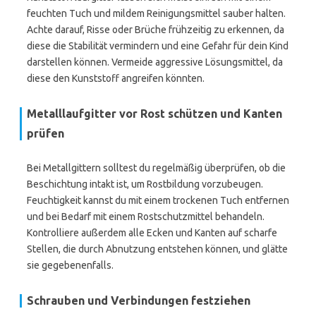
feuchten Tuch und mildem Reinigungsmittel sauber halten.
Achte darauf, Risse oder Brüche frühzeitig zu erkennen, da
diese die Stabilität vermindern und eine Gefahr für dein Kind
darstellen können. Vermeide aggressive Lösungsmittel, da
diese den Kunststoff angreifen könnten.
Metalllaufgitter vor Rost schützen und Kanten
prüfen
Bei Metallgittern solltest du regelmäßig überprüfen, ob die
Beschichtung intakt ist, um Rostbildung vorzubeugen.
Feuchtigkeit kannst du mit einem trockenen Tuch entfernen
und bei Bedarf mit einem Rostschutzmittel behandeln.
Kontrolliere außerdem alle Ecken und Kanten auf scharfe
Stellen, die durch Abnutzung entstehen können, und glätte
sie gegebenenfalls.
Schrauben und Verbindungen festziehen