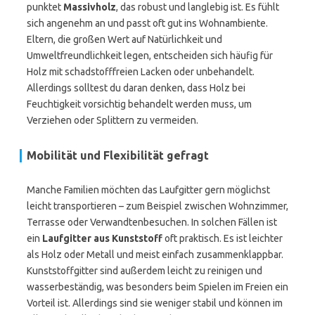
punktet
Massivholz
, das robust und langlebig ist. Es fühlt
sich angenehm an und passt oft gut ins Wohnambiente.
Eltern, die großen Wert auf Natürlichkeit und
Umweltfreundlichkeit legen, entscheiden sich häufig für
Holz mit schadstofffreien Lacken oder unbehandelt.
Allerdings solltest du daran denken, dass Holz bei
Feuchtigkeit vorsichtig behandelt werden muss, um
Verziehen oder Splittern zu vermeiden.
Mobilität und Flexibilität gefragt
Manche Familien möchten das Laufgitter gern möglichst
leicht transportieren – zum Beispiel zwischen Wohnzimmer,
Terrasse oder Verwandtenbesuchen. In solchen Fällen ist
ein
Laufgitter aus Kunststoff
oft praktisch. Es ist leichter
als Holz oder Metall und meist einfach zusammenklappbar.
Kunststoffgitter sind außerdem leicht zu reinigen und
wasserbeständig, was besonders beim Spielen im Freien ein
Vorteil ist. Allerdings sind sie weniger stabil und können im