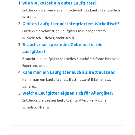
Wie viel kostet ein gutes Laufgitter?
Entdecken Sie, wie viel ein hochwertiges Laufgitter wirklich
kostet –...
Gibt es Laufgitter mit integriertem Wickeltisch?
Entdecke hochwertige Laufgitter mit integriertem
Wickeltisch – sicher, praktisch &...
Braucht man spezielles Zubehör für ein
Laufgitter?
Braucht ein Laufgitter spezielles Zubehör? Erfahre hier von
Experten, was...
Kann man ein Laufgitter auch als Bett nutzen?
Kann man ein Laufgitter als Bett nutzen? Erfahre jetzt
sichere...
Welche Laufgitter eignen sich für Allergiker?
Entdecke die besten laufgitter für Allergiker – sicher,
schadstofffrei &...