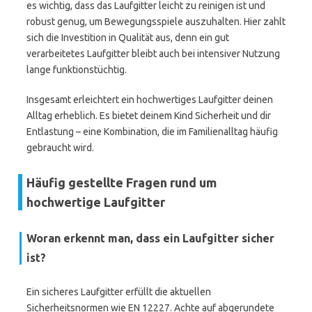
es wichtig, dass das Laufgitter leicht zu reinigen ist und
robust genug, um Bewegungsspiele auszuhalten. Hier zahlt
sich die Investition in Qualität aus, denn ein gut
verarbeitetes Laufgitter bleibt auch bei intensiver Nutzung
lange funktionstüchtig.
Insgesamt erleichtert ein hochwertiges Laufgitter deinen
Alltag erheblich. Es bietet deinem Kind Sicherheit und dir
Entlastung – eine Kombination, die im Familienalltag häufig
gebraucht wird.
Häufig gestellte Fragen rund um
hochwertige Laufgitter
Woran erkennt man, dass ein Laufgitter sicher
ist?
Ein sicheres Laufgitter erfüllt die aktuellen
Sicherheitsnormen wie EN 12227. Achte auf abgerundete