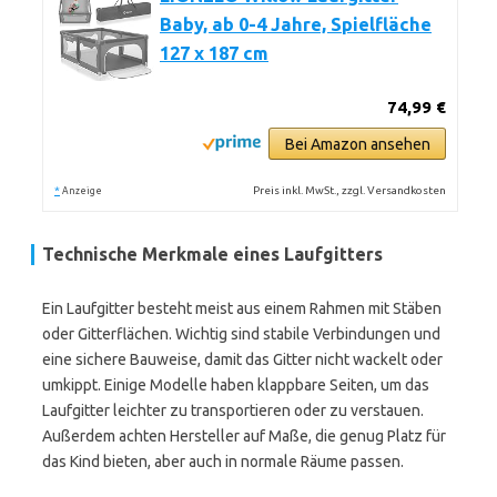
Baby, ab 0-4 Jahre, Spielfläche
127 x 187 cm
74,99 €
Bei Amazon ansehen
*
Preis inkl. MwSt., zzgl. Versandkosten
Anzeige
Technische Merkmale eines Laufgitters
Ein Laufgitter besteht meist aus einem Rahmen mit Stäben
oder Gitterflächen. Wichtig sind stabile Verbindungen und
eine sichere Bauweise, damit das Gitter nicht wackelt oder
umkippt. Einige Modelle haben klappbare Seiten, um das
Laufgitter leichter zu transportieren oder zu verstauen.
Außerdem achten Hersteller auf Maße, die genug Platz für
das Kind bieten, aber auch in normale Räume passen.