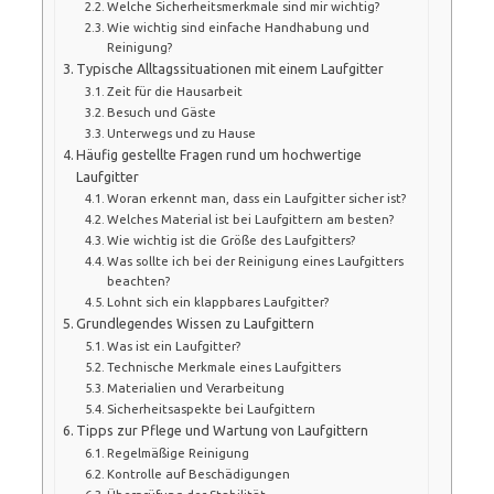
Welche Sicherheitsmerkmale sind mir wichtig?
Wie wichtig sind einfache Handhabung und
Reinigung?
Typische Alltagssituationen mit einem Laufgitter
Zeit für die Hausarbeit
Besuch und Gäste
Unterwegs und zu Hause
Häufig gestellte Fragen rund um hochwertige
Laufgitter
Woran erkennt man, dass ein Laufgitter sicher ist?
Welches Material ist bei Laufgittern am besten?
Wie wichtig ist die Größe des Laufgitters?
Was sollte ich bei der Reinigung eines Laufgitters
beachten?
Lohnt sich ein klappbares Laufgitter?
Grundlegendes Wissen zu Laufgittern
Was ist ein Laufgitter?
Technische Merkmale eines Laufgitters
Materialien und Verarbeitung
Sicherheitsaspekte bei Laufgittern
Tipps zur Pflege und Wartung von Laufgittern
Regelmäßige Reinigung
Kontrolle auf Beschädigungen