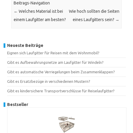
Beitrags-Navigation
←
Welches Material ist bei
Wie hoch sollten die Seiten
einem Laufgitter am besten?
eines Laufgitters sein?
→
Neueste Beiträge
Eignen sich Laufgitter für Reisen mit dem Wohnmobil?
Gibt es Aufbewahrungsnetze am Laufgitter für Windeln?
Gibt es automatische Verriegelungen beim Zusammenklappen?
Gibt es Ersatzbezüge in verschiedenen Mustern?
Gibt es kindersichere Transportverschlüsse für Reiselaufgitter?
Bestseller