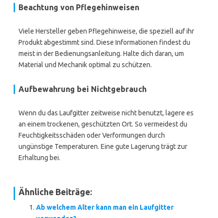
Beachtung von Pflegehinweisen
Viele Hersteller geben Pflegehinweise, die speziell auf ihr
Produkt abgestimmt sind. Diese Informationen findest du
meist in der Bedienungsanleitung. Halte dich daran, um
Material und Mechanik optimal zu schützen.
Aufbewahrung bei Nichtgebrauch
Wenn du das Laufgitter zeitweise nicht benutzt, lagere es
an einem trockenen, geschützten Ort. So vermeidest du
Feuchtigkeitsschäden oder Verformungen durch
ungünstige Temperaturen. Eine gute Lagerung trägt zur
Erhaltung bei.
Ähnliche Beiträge:
Ab welchem Alter kann man ein Laufgitter