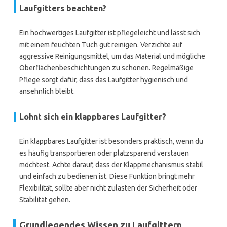
Laufgitters beachten?
Ein hochwertiges Laufgitter ist pflegeleicht und lässt sich
mit einem feuchten Tuch gut reinigen. Verzichte auf
aggressive Reinigungsmittel, um das Material und mögliche
Oberflächenbeschichtungen zu schonen. Regelmäßige
Pflege sorgt dafür, dass das Laufgitter hygienisch und
ansehnlich bleibt.
Lohnt sich ein klappbares Laufgitter?
Ein klappbares Laufgitter ist besonders praktisch, wenn du
es häufig transportieren oder platzsparend verstauen
möchtest. Achte darauf, dass der Klappmechanismus stabil
und einfach zu bedienen ist. Diese Funktion bringt mehr
Flexibilität, sollte aber nicht zulasten der Sicherheit oder
Stabilität gehen.
Grundlegendes Wissen zu Laufgittern