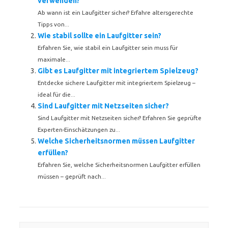
verwenden?
Ab wann ist ein Laufgitter sicher? Erfahre altersgerechte
Tipps von...
Wie stabil sollte ein Laufgitter sein?
Erfahren Sie, wie stabil ein Laufgitter sein muss für
maximale...
Gibt es Laufgitter mit integriertem Spielzeug?
Entdecke sichere Laufgitter mit integriertem Spielzeug –
ideal für die...
Sind Laufgitter mit Netzseiten sicher?
Sind Laufgitter mit Netzseiten sicher? Erfahren Sie geprüfte
Experten-Einschätzungen zu...
Welche Sicherheitsnormen müssen Laufgitter
erfüllen?
Erfahren Sie, welche Sicherheitsnormen Laufgitter erfüllen
müssen – geprüft nach...