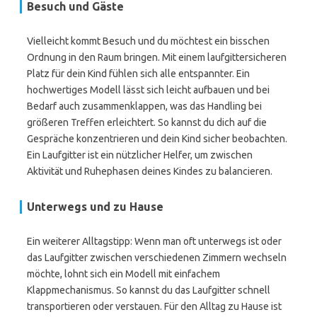
Besuch und Gäste
Vielleicht kommt Besuch und du möchtest ein bisschen
Ordnung in den Raum bringen. Mit einem laufgittersicheren
Platz für dein Kind fühlen sich alle entspannter. Ein
hochwertiges Modell lässt sich leicht aufbauen und bei
Bedarf auch zusammenklappen, was das Handling bei
größeren Treffen erleichtert. So kannst du dich auf die
Gespräche konzentrieren und dein Kind sicher beobachten.
Ein Laufgitter ist ein nützlicher Helfer, um zwischen
Aktivität und Ruhephasen deines Kindes zu balancieren.
Unterwegs und zu Hause
Ein weiterer Alltagstipp: Wenn man oft unterwegs ist oder
das Laufgitter zwischen verschiedenen Zimmern wechseln
möchte, lohnt sich ein Modell mit einfachem
Klappmechanismus. So kannst du das Laufgitter schnell
transportieren oder verstauen. Für den Alltag zu Hause ist