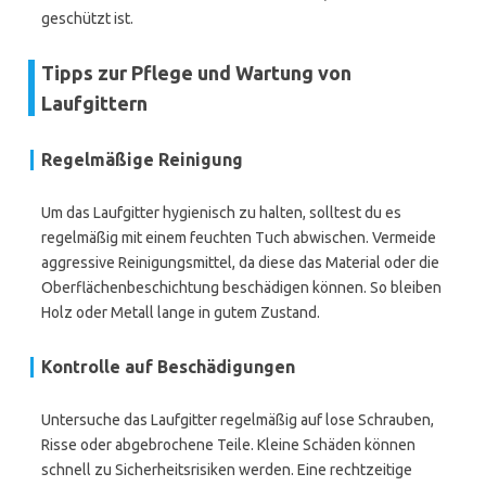
geschützt ist.
Tipps zur Pflege und Wartung von
Laufgittern
Regelmäßige Reinigung
Um das Laufgitter hygienisch zu halten, solltest du es
regelmäßig mit einem feuchten Tuch abwischen. Vermeide
aggressive Reinigungsmittel, da diese das Material oder die
Oberflächenbeschichtung beschädigen können. So bleiben
Holz oder Metall lange in gutem Zustand.
Kontrolle auf Beschädigungen
Untersuche das Laufgitter regelmäßig auf lose Schrauben,
Risse oder abgebrochene Teile. Kleine Schäden können
schnell zu Sicherheitsrisiken werden. Eine rechtzeitige