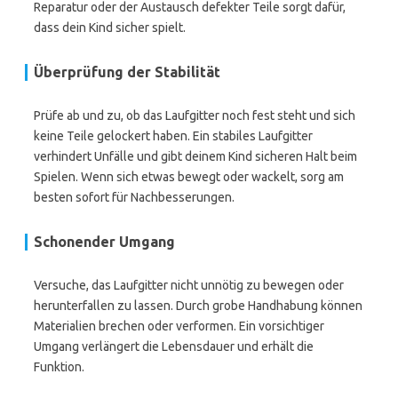
Reparatur oder der Austausch defekter Teile sorgt dafür,
dass dein Kind sicher spielt.
Überprüfung der Stabilität
Prüfe ab und zu, ob das Laufgitter noch fest steht und sich
keine Teile gelockert haben. Ein stabiles Laufgitter
verhindert Unfälle und gibt deinem Kind sicheren Halt beim
Spielen. Wenn sich etwas bewegt oder wackelt, sorg am
besten sofort für Nachbesserungen.
Schonender Umgang
Versuche, das Laufgitter nicht unnötig zu bewegen oder
herunterfallen zu lassen. Durch grobe Handhabung können
Materialien brechen oder verformen. Ein vorsichtiger
Umgang verlängert die Lebensdauer und erhält die
Funktion.