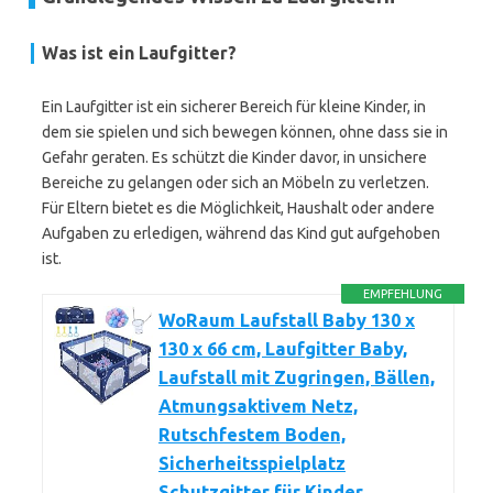
Was ist ein Laufgitter?
Ein Laufgitter ist ein sicherer Bereich für kleine Kinder, in
dem sie spielen und sich bewegen können, ohne dass sie in
Gefahr geraten. Es schützt die Kinder davor, in unsichere
Bereiche zu gelangen oder sich an Möbeln zu verletzen.
Für Eltern bietet es die Möglichkeit, Haushalt oder andere
Aufgaben zu erledigen, während das Kind gut aufgehoben
ist.
EMPFEHLUNG
WoRaum Laufstall Baby 130 x
130 x 66 cm, Laufgitter Baby,
Laufstall mit Zugringen, Bällen,
Atmungsaktivem Netz,
Rutschfestem Boden,
Sicherheitsspielplatz
Schutzgitter für Kinder