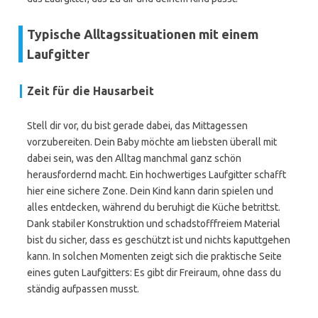
Typische Alltagssituationen mit einem
Laufgitter
Zeit für die Hausarbeit
Stell dir vor, du bist gerade dabei, das Mittagessen
vorzubereiten. Dein Baby möchte am liebsten überall mit
dabei sein, was den Alltag manchmal ganz schön
herausfordernd macht. Ein hochwertiges Laufgitter schafft
hier eine sichere Zone. Dein Kind kann darin spielen und
alles entdecken, während du beruhigt die Küche betrittst.
Dank stabiler Konstruktion und schadstofffreiem Material
bist du sicher, dass es geschützt ist und nichts kaputtgehen
kann. In solchen Momenten zeigt sich die praktische Seite
eines guten Laufgitters: Es gibt dir Freiraum, ohne dass du
ständig aufpassen musst.