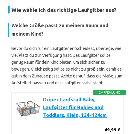
Wie wähle ich das richtige Laufgitter aus?
Welche Größe passt zu meinem Raum und
meinem Kind?
Bevor du dich für ein Laufgitter entscheidest, überlege, wie
viel Platz du zur Verfügung hast. Das Laufgitter sollte
genug Raum für dein Kind bieten, um sich sicher zu
bewegen. Gleichzeitig sollte es nicht zu groß sein, damit es
gut in dein Zuhause passt. Achte darauf, dass die Maße zum
Aufstellort passen und das Laufgitter stabil steht.
EMPFEHLUNG
Dripex Laufstall Baby,
Laufgitter für Babies and
Toddlers, Klein, 124×124cm
49,99 €