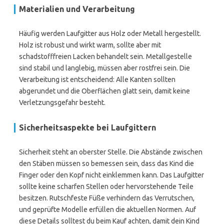
Materialien und Verarbeitung
Häufig werden Laufgitter aus Holz oder Metall hergestellt.
Holz ist robust und wirkt warm, sollte aber mit
schadstofffreien Lacken behandelt sein. Metallgestelle
sind stabil und langlebig, müssen aber rostfrei sein. Die
Verarbeitung ist entscheidend: Alle Kanten sollten
abgerundet und die Oberflächen glatt sein, damit keine
Verletzungsgefahr besteht.
Sicherheitsaspekte bei Laufgittern
Sicherheit steht an oberster Stelle. Die Abstände zwischen
den Stäben müssen so bemessen sein, dass das Kind die
Finger oder den Kopf nicht einklemmen kann. Das Laufgitter
sollte keine scharfen Stellen oder hervorstehende Teile
besitzen. Rutschfeste Füße verhindern das Verrutschen,
und geprüfte Modelle erfüllen die aktuellen Normen. Auf
diese Details solltest du beim Kauf achten, damit dein Kind