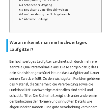
Überprüfung der Stabilität
Schonender Umgang
Beachtung von Pflegehinweisen
Aufbewahrung bei Nichtgebrauch
Ähnliche Beiträge:
Woran erkennt man ein hochwertiges
Laufgitter?
Ein hochwertiges Laufgitter zeichnet sich durch mehrere
zentrale Qualitätsmerkmale aus. Diese sorgen dafür, dass
dein Kind sicher geschützt ist und das Laufgitter auf Dauer
seinen Zweck erfüllt. Zu den wichtigsten Punkten gehören
das Material, die Sicherheit, die Verarbeitung sowie die
Funktionalität. Hochwertige Materialien sind stabil und
schadstofffrei. Die Sicherheit zeigt sich unter anderem in
der Einhaltung der Normen und sinnvollen Details wie
abgerundeten Kanten. Eine gute Verarbeitung verhindert