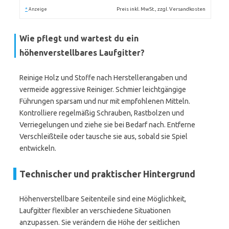
*
Preis inkl. MwSt., zzgl. Versandkosten
Anzeige
Wie pflegt und wartest du ein
höhenverstellbares Laufgitter?
Reinige Holz und Stoffe nach Herstellerangaben und
vermeide aggressive Reiniger. Schmier leichtgängige
Führungen sparsam und nur mit empfohlenen Mitteln.
Kontrolliere regelmäßig Schrauben, Rastbolzen und
Verriegelungen und ziehe sie bei Bedarf nach. Entferne
Verschleißteile oder tausche sie aus, sobald sie Spiel
entwickeln.
Technischer und praktischer Hintergrund
Höhenverstellbare Seitenteile sind eine Möglichkeit,
Laufgitter flexibler an verschiedene Situationen
anzupassen. Sie verändern die Höhe der seitlichen