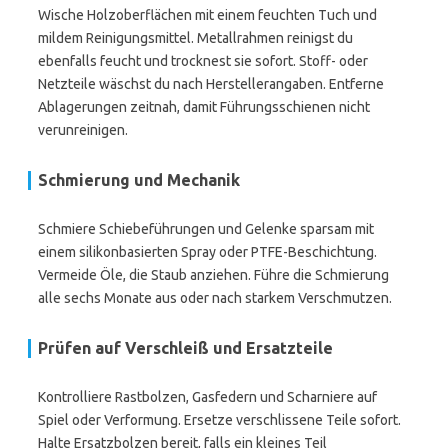
Wische Holzoberflächen mit einem feuchten Tuch und
mildem Reinigungsmittel. Metallrahmen reinigst du
ebenfalls feucht und trocknest sie sofort. Stoff- oder
Netzteile wäschst du nach Herstellerangaben. Entferne
Ablagerungen zeitnah, damit Führungsschienen nicht
verunreinigen.
Schmierung und Mechanik
Schmiere Schiebeführungen und Gelenke sparsam mit
einem silikonbasierten Spray oder PTFE-Beschichtung.
Vermeide Öle, die Staub anziehen. Führe die Schmierung
alle sechs Monate aus oder nach starkem Verschmutzen.
Prüfen auf Verschleiß und Ersatzteile
Kontrolliere Rastbolzen, Gasfedern und Scharniere auf
Spiel oder Verformung. Ersetze verschlissene Teile sofort.
Halte Ersatzbolzen bereit, falls ein kleines Teil