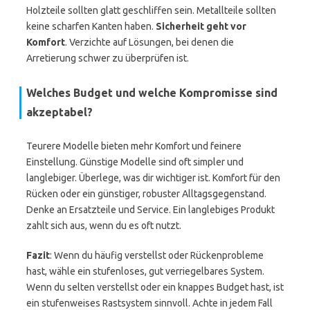
Holzteile sollten glatt geschliffen sein. Metallteile sollten
keine scharfen Kanten haben.
Sicherheit geht vor
Komfort
. Verzichte auf Lösungen, bei denen die
Arretierung schwer zu überprüfen ist.
Welches Budget und welche Kompromisse sind
akzeptabel?
Teurere Modelle bieten mehr Komfort und feinere
Einstellung. Günstige Modelle sind oft simpler und
langlebiger. Überlege, was dir wichtiger ist. Komfort für den
Rücken oder ein günstiger, robuster Alltagsgegenstand.
Denke an Ersatzteile und Service. Ein langlebiges Produkt
zahlt sich aus, wenn du es oft nutzt.
Fazit
: Wenn du häufig verstellst oder Rückenprobleme
hast, wähle ein stufenloses, gut verriegelbares System.
Wenn du selten verstellst oder ein knappes Budget hast, ist
ein stufenweises Rastsystem sinnvoll. Achte in jedem Fall