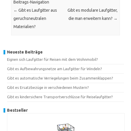
Beitrags-Navigation
←
Gibt es Laufgitter aus
Gibt es modulare Laufgitter,
geruchsneutralen
die man erweitern kann?
→
Materialien?
Neueste Beiträge
Eignen sich Laufgitter für Reisen mit dem Wohnmobil?
Gibt es Aufbewahrungsnetze am Laufgitter für Windeln?
Gibt es automatische Verriegelungen beim Zusammenklappen?
Gibt es Ersatzbezüge in verschiedenen Mustern?
Gibt es kindersichere Transportverschlüsse für Reiselaufgitter?
Bestseller