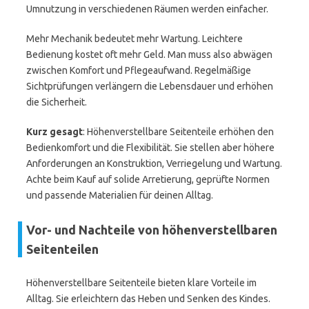
Umnutzung in verschiedenen Räumen werden einfacher.
Mehr Mechanik bedeutet mehr Wartung. Leichtere
Bedienung kostet oft mehr Geld. Man muss also abwägen
zwischen Komfort und Pflegeaufwand. Regelmäßige
Sichtprüfungen verlängern die Lebensdauer und erhöhen
die Sicherheit.
Kurz gesagt
: Höhenverstellbare Seitenteile erhöhen den
Bedienkomfort und die Flexibilität. Sie stellen aber höhere
Anforderungen an Konstruktion, Verriegelung und Wartung.
Achte beim Kauf auf solide Arretierung, geprüfte Normen
und passende Materialien für deinen Alltag.
Vor- und Nachteile von höhenverstellbaren
Seitenteilen
Höhenverstellbare Seitenteile bieten klare Vorteile im
Alltag. Sie erleichtern das Heben und Senken des Kindes.