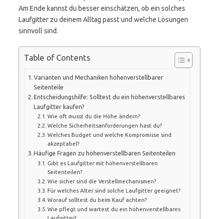
Am Ende kannst du besser einschätzen, ob ein solches
Laufgitter zu deinem Alltag passt und welche Lösungen
sinnvoll sind.
Table of Contents
Varianten und Mechaniken höhenverstellbarer
Seitenteile
Entscheidungshilfe: Solltest du ein höhenverstellbares
Laufgitter kaufen?
Wie oft musst du die Höhe ändern?
Welche Sicherheitsanforderungen hast du?
Welches Budget und welche Kompromisse sind
akzeptabel?
Häufige Fragen zu höhenverstellbaren Seitenteilen
Gibt es Laufgitter mit höhenverstellbaren
Seitenteilen?
Wie sicher sind die Verstellmechanismen?
Für welches Alter sind solche Laufgitter geeignet?
Worauf solltest du beim Kauf achten?
Wie pflegt und wartest du ein höhenverstellbares
Laufgitter?