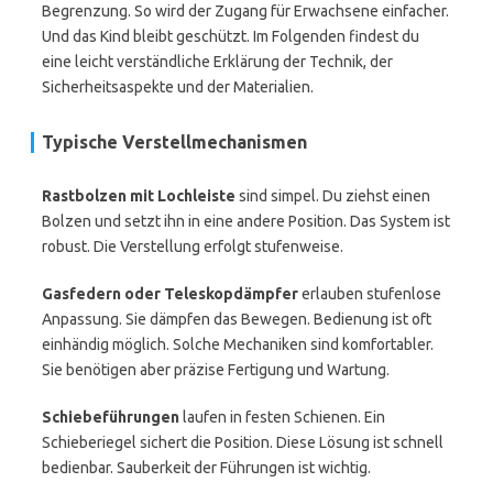
Begrenzung. So wird der Zugang für Erwachsene einfacher.
Und das Kind bleibt geschützt. Im Folgenden findest du
eine leicht verständliche Erklärung der Technik, der
Sicherheitsaspekte und der Materialien.
Typische Verstellmechanismen
Rastbolzen mit Lochleiste
sind simpel. Du ziehst einen
Bolzen und setzt ihn in eine andere Position. Das System ist
robust. Die Verstellung erfolgt stufenweise.
Gasfedern oder Teleskopdämpfer
erlauben stufenlose
Anpassung. Sie dämpfen das Bewegen. Bedienung ist oft
einhändig möglich. Solche Mechaniken sind komfortabler.
Sie benötigen aber präzise Fertigung und Wartung.
Schiebeführungen
laufen in festen Schienen. Ein
Schieberiegel sichert die Position. Diese Lösung ist schnell
bedienbar. Sauberkeit der Führungen ist wichtig.