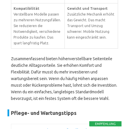
Kompatibilität
Gewicht und Transport
Verstellbare Modelle passen
Zusätzliche Mechanik erhöht
zu mehreren Nutzungsfällen.
das Gewicht. Das macht
Sie reduzieren die
Transport und Umzug
Notwendigkeit, verschiedene
schwerer. Mobile Nutzung
Produkte zu kaufen. Das
kann eingeschränkt sein.
spart langfristig Platz.
Zusammenfassend bieten höhenverstellbare Seitenteile
deutliche Alltagsvorteile. Sie erhöhen Komfort und
Flexibilität. Dafür musst du mehr investieren und
wartungsbereit sein. Wenn du häufig Höhen anpassen
musst oder Rückenprobleme hast, lohnt sich die Investition.
Wenn du ein einfaches, langlebiges Standardmodell
bevorzugst, ist ein festes System oft die bessere Wahl.
Pflege- und Wartungstipps
EMPFEHLUNG