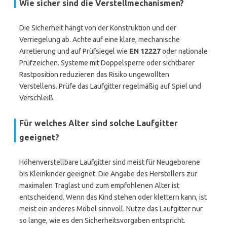
Wie sicher sind die Verstellmechanismen?
Die Sicherheit hängt von der Konstruktion und der
Verriegelung ab. Achte auf eine klare, mechanische
Arretierung und auf Prüfsiegel wie
EN 12227
oder nationale
Prüfzeichen. Systeme mit Doppelsperre oder sichtbarer
Rastposition reduzieren das Risiko ungewollten
Verstellens. Prüfe das Laufgitter regelmäßig auf Spiel und
Verschleiß.
Für welches Alter sind solche Laufgitter
geeignet?
Höhenverstellbare Laufgitter sind meist für Neugeborene
bis Kleinkinder geeignet. Die Angabe des Herstellers zur
maximalen Traglast und zum empfohlenen Alter ist
entscheidend. Wenn das Kind stehen oder klettern kann, ist
meist ein anderes Möbel sinnvoll. Nutze das Laufgitter nur
so lange, wie es den Sicherheitsvorgaben entspricht.