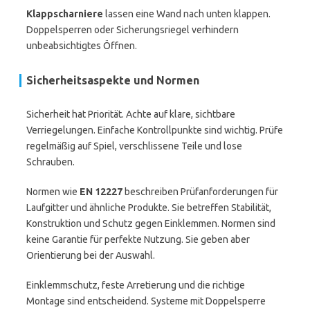
Klappscharniere
lassen eine Wand nach unten klappen.
Doppelsperren oder Sicherungsriegel verhindern
unbeabsichtigtes Öffnen.
Sicherheitsaspekte und Normen
Sicherheit hat Priorität. Achte auf klare, sichtbare
Verriegelungen. Einfache Kontrollpunkte sind wichtig. Prüfe
regelmäßig auf Spiel, verschlissene Teile und lose
Schrauben.
Normen wie
EN 12227
beschreiben Prüfanforderungen für
Laufgitter und ähnliche Produkte. Sie betreffen Stabilität,
Konstruktion und Schutz gegen Einklemmen. Normen sind
keine Garantie für perfekte Nutzung. Sie geben aber
Orientierung bei der Auswahl.
Einklemmschutz, feste Arretierung und die richtige
Montage sind entscheidend. Systeme mit Doppelsperre