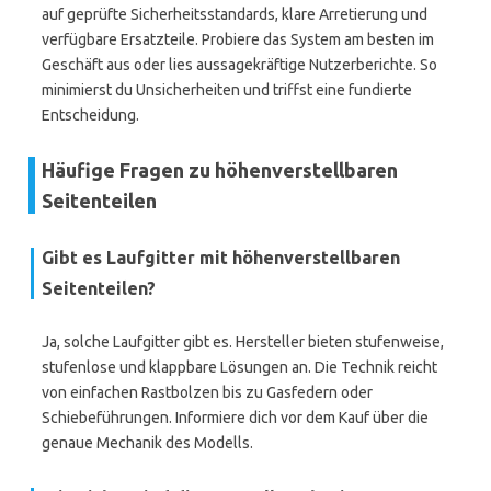
auf geprüfte Sicherheitsstandards, klare Arretierung und
verfügbare Ersatzteile. Probiere das System am besten im
Geschäft aus oder lies aussagekräftige Nutzerberichte. So
minimierst du Unsicherheiten und triffst eine fundierte
Entscheidung.
Häufige Fragen zu höhenverstellbaren
Seitenteilen
Gibt es Laufgitter mit höhenverstellbaren
Seitenteilen?
Ja, solche Laufgitter gibt es. Hersteller bieten stufenweise,
stufenlose und klappbare Lösungen an. Die Technik reicht
von einfachen Rastbolzen bis zu Gasfedern oder
Schiebeführungen. Informiere dich vor dem Kauf über die
genaue Mechanik des Modells.