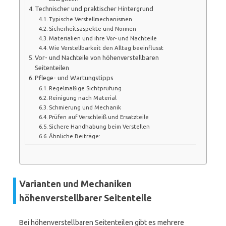
Technischer und praktischer Hintergrund
Typische Verstellmechanismen
Sicherheitsaspekte und Normen
Materialien und ihre Vor- und Nachteile
Wie Verstellbarkeit den Alltag beeinflusst
Vor- und Nachteile von höhenverstellbaren
Seitenteilen
Pflege- und Wartungstipps
Regelmäßige Sichtprüfung
Reinigung nach Material
Schmierung und Mechanik
Prüfen auf Verschleiß und Ersatzteile
Sichere Handhabung beim Verstellen
Ähnliche Beiträge:
Varianten und Mechaniken
höhenverstellbarer Seitenteile
Bei höhenverstellbaren Seitenteilen gibt es mehrere