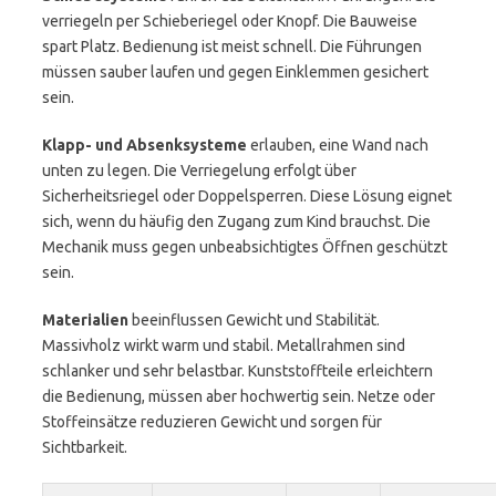
verriegeln per Schieberiegel oder Knopf. Die Bauweise
spart Platz. Bedienung ist meist schnell. Die Führungen
müssen sauber laufen und gegen Einklemmen gesichert
sein.
Klapp- und Absenksysteme
erlauben, eine Wand nach
unten zu legen. Die Verriegelung erfolgt über
Sicherheitsriegel oder Doppelsperren. Diese Lösung eignet
sich, wenn du häufig den Zugang zum Kind brauchst. Die
Mechanik muss gegen unbeabsichtigtes Öffnen geschützt
sein.
Materialien
beeinflussen Gewicht und Stabilität.
Massivholz wirkt warm und stabil. Metallrahmen sind
schlanker und sehr belastbar. Kunststoffteile erleichtern
die Bedienung, müssen aber hochwertig sein. Netze oder
Stoffeinsätze reduzieren Gewicht und sorgen für
Sichtbarkeit.