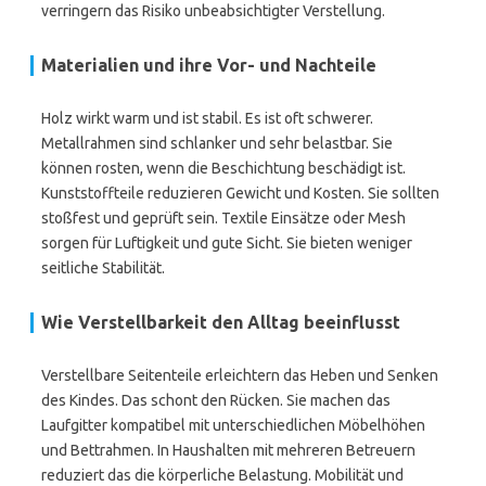
verringern das Risiko unbeabsichtigter Verstellung.
Materialien und ihre Vor- und Nachteile
Holz wirkt warm und ist stabil. Es ist oft schwerer.
Metallrahmen sind schlanker und sehr belastbar. Sie
können rosten, wenn die Beschichtung beschädigt ist.
Kunststoffteile reduzieren Gewicht und Kosten. Sie sollten
stoßfest und geprüft sein. Textile Einsätze oder Mesh
sorgen für Luftigkeit und gute Sicht. Sie bieten weniger
seitliche Stabilität.
Wie Verstellbarkeit den Alltag beeinflusst
Verstellbare Seitenteile erleichtern das Heben und Senken
des Kindes. Das schont den Rücken. Sie machen das
Laufgitter kompatibel mit unterschiedlichen Möbelhöhen
und Bettrahmen. In Haushalten mit mehreren Betreuern
reduziert das die körperliche Belastung. Mobilität und