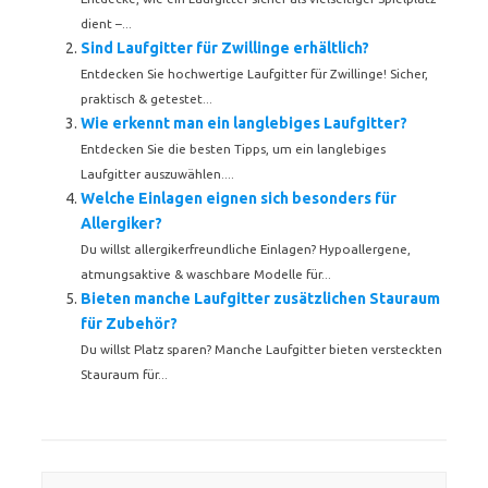
dient –...
Sind Laufgitter für Zwillinge erhältlich?
Entdecken Sie hochwertige Laufgitter für Zwillinge! Sicher,
praktisch & getestet...
Wie erkennt man ein langlebiges Laufgitter?
Entdecken Sie die besten Tipps, um ein langlebiges
Laufgitter auszuwählen....
Welche Einlagen eignen sich besonders für
Allergiker?
Du willst allergikerfreundliche Einlagen? Hypoallergene,
atmungsaktive & waschbare Modelle für...
Bieten manche Laufgitter zusätzlichen Stauraum
für Zubehör?
Du willst Platz sparen? Manche Laufgitter bieten versteckten
Stauraum für...