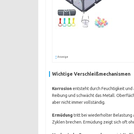
*
Anzeige
Wichtige Verschleißmechanismen
Korrosion
entsteht durch Feuchtigkeit und 
Reibung und schwächt das Metall. Oberfläc
aber nicht immer vollständig.
Ermüdung
tritt bei wiederholter Belastung
Zyklen brechen. Ermüdung zeigt sich oft oh