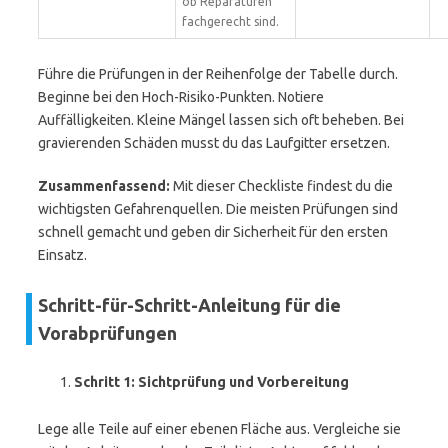
ob Reparaturen
fachgerecht sind.
Führe die Prüfungen in der Reihenfolge der Tabelle durch.
Beginne bei den Hoch-Risiko-Punkten. Notiere
Auffälligkeiten. Kleine Mängel lassen sich oft beheben. Bei
gravierenden Schäden musst du das Laufgitter ersetzen.
Zusammenfassend:
Mit dieser Checkliste findest du die
wichtigsten Gefahrenquellen. Die meisten Prüfungen sind
schnell gemacht und geben dir Sicherheit für den ersten
Einsatz.
Schritt-für-Schritt-Anleitung für die
Vorabprüfungen
Schritt 1: Sichtprüfung und Vorbereitung
Lege alle Teile auf einer ebenen Fläche aus. Vergleiche sie