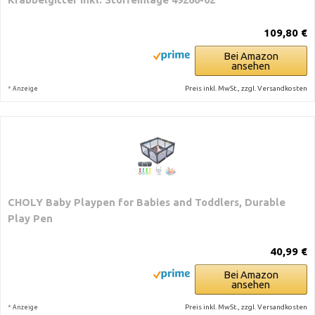
109,80 €
Bei Amazon
ansehen
*
Preis inkl. MwSt., zzgl. Versandkosten
Anzeige
CHOLY Baby Playpen for Babies and Toddlers, Durable
Play Pen
40,99 €
Bei Amazon
ansehen
*
Preis inkl. MwSt., zzgl. Versandkosten
Anzeige