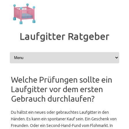
Zum
Inhalt
springen
Laufgitter Ratgeber
Welche Prüfungen sollte ein
Laufgitter vor dem ersten
Gebrauch durchlaufen?
Du hältst ein neues oder gebrauchtes Laufgitter in den
Händen. Es kann ein spontaner Kauf sein. Ein Geschenk von
Freunden. Oder ein Second-Hand-Fund vom Flohmarkt. In