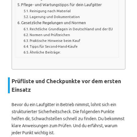
Pflege- und Wartungstipps für dein Laufgitter
Reinigung nach Material
Lagerung und Dokumentation
Gesetzliche Regelungen und Normen
Rechtliche Grundlagen in Deutschland und der EU
Normen und Prüfzeichen
Praktische Hinweise beim Kauf
Tipps für Second-Hand-Käufe
Ähnliche Beiträge:
Prüfliste und Checkpunkte vor dem ersten
Einsatz
Bevor du ein Laufgitter in Betrieb nimmst, lohnt sich ein
strukturierter Sicherheitscheck. Die folgenden Punkte
helfen dir, Schwachstellen schnell zu finden. Du bekommst
klare Anweisungen zum Prüfen. Und du erfährst, warum
jeder Punkt wichtig ist.