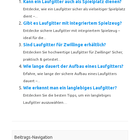
Kann ein Laufgitter auch als Spielplatz dienen?
Entdecke, wie ein Laufgitter sicher als vielseitiger Spielplatz
dient –...
Gibt es Laufgitter mit integriertem Spielzeug?
Entdecke sichere Laufgitter mit integriertem Spielzeug –
ideal für die...
Sind Laufgitter für Zwillinge erhältlich?
Entdecken Sie hochwertige Laufgitter für Zwillinge! Sicher,
praktisch & getestet...
Wie lange dauert der Aufbau eines Laufgitters?
Erfahre, wie lange der sichere Aufbau eines Laufgitters
dauert –...
Wie erkennt man ein langlebiges Laufgitter?
Entdecken Sie die besten Tipps, um ein langlebiges
Laufgitter auszuwählen....
Beitrags-Navigation