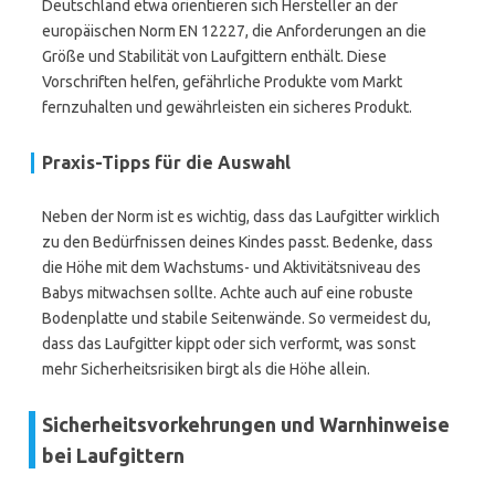
Deutschland etwa orientieren sich Hersteller an der
europäischen Norm EN 12227, die Anforderungen an die
Größe und Stabilität von Laufgittern enthält. Diese
Vorschriften helfen, gefährliche Produkte vom Markt
fernzuhalten und gewährleisten ein sicheres Produkt.
Praxis-Tipps für die Auswahl
Neben der Norm ist es wichtig, dass das Laufgitter wirklich
zu den Bedürfnissen deines Kindes passt. Bedenke, dass
die Höhe mit dem Wachstums- und Aktivitätsniveau des
Babys mitwachsen sollte. Achte auch auf eine robuste
Bodenplatte und stabile Seitenwände. So vermeidest du,
dass das Laufgitter kippt oder sich verformt, was sonst
mehr Sicherheitsrisiken birgt als die Höhe allein.
Sicherheitsvorkehrungen und Warnhinweise
bei Laufgittern