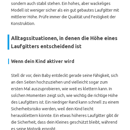
sondern auch stabil stehen. Ein hohes, aber wackeliges
Modell ist weniger sicher als ein gut gebautes Laufgitter mit
mittlerer Höhe. Prüfe immer die Qualität und Festigkeit der
Konstruktion.
Alltagssituationen, in denen die Höhe eines
Laufgitters entscheidend ist
Wenn dein Kind aktiver wird
Stell dir vor, dein Baby entdeckt gerade seine Fähigkeit, sich
an den Seiten hochzuziehen und vielleicht sogar zum
ersten Mal auszuprobieren, wie weit es klettern kann. In
solchen Momenten zeigt sich, wie wichtig die richtige Höhe
des Laufgitters ist. Ein niedriger Rand kann schnell zu einem
Sicherheitsrisiko werden, weil dein Kind leicht
herausklettern könnte. Ein etwas höheres Laufgitter gibt dir
die Sicherheit, dass dein Kleines geschützt bleibt, während
es seine Motorik erprobt.