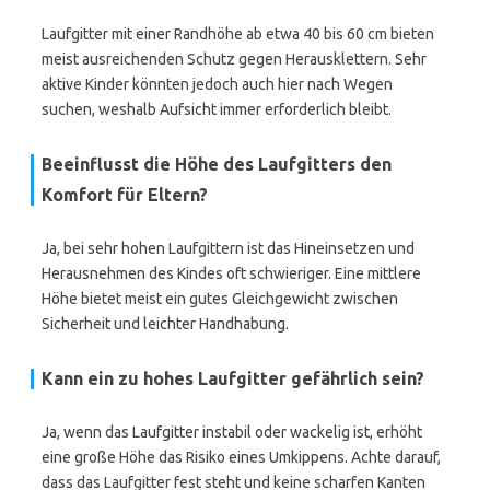
Laufgitter mit einer Randhöhe ab etwa 40 bis 60 cm bieten
meist ausreichenden Schutz gegen Herausklettern. Sehr
aktive Kinder könnten jedoch auch hier nach Wegen
suchen, weshalb Aufsicht immer erforderlich bleibt.
Beeinflusst die Höhe des Laufgitters den
Komfort für Eltern?
Ja, bei sehr hohen Laufgittern ist das Hineinsetzen und
Herausnehmen des Kindes oft schwieriger. Eine mittlere
Höhe bietet meist ein gutes Gleichgewicht zwischen
Sicherheit und leichter Handhabung.
Kann ein zu hohes Laufgitter gefährlich sein?
Ja, wenn das Laufgitter instabil oder wackelig ist, erhöht
eine große Höhe das Risiko eines Umkippens. Achte darauf,
dass das Laufgitter fest steht und keine scharfen Kanten