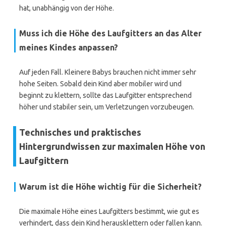
hat, unabhängig von der Höhe.
Muss ich die Höhe des Laufgitters an das Alter
meines Kindes anpassen?
Auf jeden Fall. Kleinere Babys brauchen nicht immer sehr
hohe Seiten. Sobald dein Kind aber mobiler wird und
beginnt zu klettern, sollte das Laufgitter entsprechend
höher und stabiler sein, um Verletzungen vorzubeugen.
Technisches und praktisches
Hintergrundwissen zur maximalen Höhe von
Laufgittern
Warum ist die Höhe wichtig für die Sicherheit?
Die maximale Höhe eines Laufgitters bestimmt, wie gut es
verhindert, dass dein Kind herausklettern oder fallen kann.