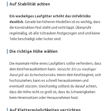
Auf Stabilität achten
Ein wackeliges Laufgitter erhöht das Unfallrisiko
deutlich.
Gerade bei höheren Modellen ist es wichtig, dass
die Konstruktion fest steht und nicht kippt. Überprüfe
regelmäßig, ob alle Schrauben festgezogen sind und keine
Teile beschädigt oder locker sind.
Die richtige Höhe wählen
Die maximale Höhe eines Laufgitters sollte verhindern, dass
dein Kind herausklettern kann.
Vorsicht: Ein zu niedriger
Rand gilt als Sicherheitsrisiko.
Wenn dein Kind beginnt, sich
hochzuziehen, kann es schnell herauskommen und
eventuell stürzen. Gleichzeitig solltest du darauf achten,
dass die Höhe nicht so groß ist, dass du Schwierigkeiten
beim Hineinsetzen oder Herausnehmen hast.
Auf Klettermöglichkeiten verzichten