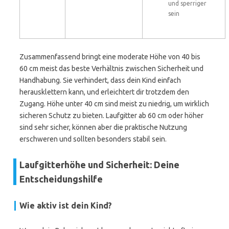
und sperriger
sein
Zusammenfassend bringt eine moderate Höhe von 40 bis
60 cm meist das beste Verhältnis zwischen Sicherheit und
Handhabung. Sie verhindert, dass dein Kind einfach
herausklettern kann, und erleichtert dir trotzdem den
Zugang. Höhe unter 40 cm sind meist zu niedrig, um wirklich
sicheren Schutz zu bieten. Laufgitter ab 60 cm oder höher
sind sehr sicher, können aber die praktische Nutzung
erschweren und sollten besonders stabil sein.
Laufgitterhöhe und Sicherheit: Deine
Entscheidungshilfe
Wie aktiv ist dein Kind?