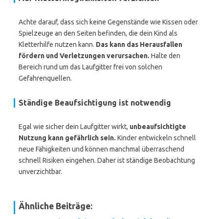
Achte darauf, dass sich keine Gegenstände wie Kissen oder
Spielzeuge an den Seiten befinden, die dein Kind als
Kletterhilfe nutzen kann.
Das kann das Herausfallen
fördern und Verletzungen verursachen.
Halte den
Bereich rund um das Laufgitter frei von solchen
Gefahrenquellen.
Ständige Beaufsichtigung ist notwendig
Egal wie sicher dein Laufgitter wirkt,
unbeaufsichtigte
Nutzung kann gefährlich sein.
Kinder entwickeln schnell
neue Fähigkeiten und können manchmal überraschend
schnell Risiken eingehen. Daher ist ständige Beobachtung
unverzichtbar.
Ähnliche Beiträge: