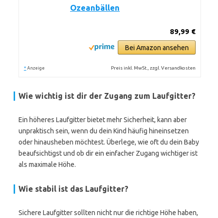
Ozeanbällen
89,99 €
Bei Amazon ansehen
*
Preis inkl. MwSt., zzgl. Versandkosten
Anzeige
Wie wichtig ist dir der Zugang zum Laufgitter?
Ein höheres Laufgitter bietet mehr Sicherheit, kann aber
unpraktisch sein, wenn du dein Kind häufig hineinsetzen
oder hinausheben möchtest. Überlege, wie oft du dein Baby
beaufsichtigst und ob dir ein einfacher Zugang wichtiger ist
als maximale Höhe.
Wie stabil ist das Laufgitter?
Sichere Laufgitter sollten nicht nur die richtige Höhe haben,