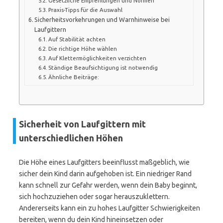
Gesetzliche Empfehlungen und Normen
Praxis-Tipps für die Auswahl
Sicherheitsvorkehrungen und Warnhinweise bei
Laufgittern
Auf Stabilität achten
Die richtige Höhe wählen
Auf Klettermöglichkeiten verzichten
Ständige Beaufsichtigung ist notwendig
Ähnliche Beiträge:
Sicherheit von Laufgittern mit
unterschiedlichen Höhen
Die Höhe eines Laufgitters beeinflusst maßgeblich, wie
sicher dein Kind darin aufgehoben ist. Ein niedriger Rand
kann schnell zur Gefahr werden, wenn dein Baby beginnt,
sich hochzuziehen oder sogar herauszuklettern.
Andererseits kann ein zu hohes Laufgitter Schwierigkeiten
bereiten, wenn du dein Kind hineinsetzen oder