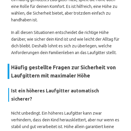
eine Rolle für deinen Komfort. Es ist hilfreich, eine Höhe zu
wählen, die Sicherheit bietet, aber trotzdem einfach zu
handhaben ist.
In all diesen Situationen entscheidet die richtige Höhe
darüber, wie sicher dein Kind ist und wie leicht der Alltag für
dich bleibt. Deshalb lohnt es sich zu überlegen, welche
Anforderungen dein Familienleben an das Laufgitter stellt.
Häufig gestellte Fragen zur Sicherheit von
Laufgittern mit maximaler Höhe
Ist ein höheres Laufgitter automatisch
sicherer?
Nicht unbedingt. Ein höheres Laufgitter kann zwar
verhindern, dass dein Kind herausklettert, aber nur wenn es
stabil und gut verarbeitet ist. Höhe allein garantiert keine