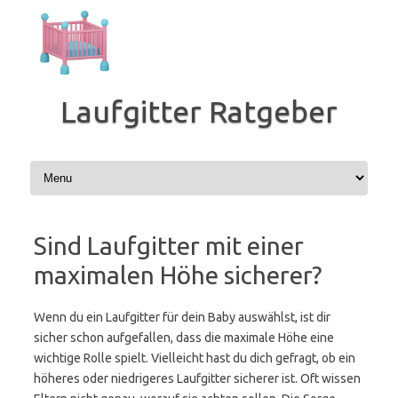
Zum
Inhalt
springen
Laufgitter Ratgeber
Sind Laufgitter mit einer
maximalen Höhe sicherer?
Wenn du ein Laufgitter für dein Baby auswählst, ist dir
sicher schon aufgefallen, dass die maximale Höhe eine
wichtige Rolle spielt. Vielleicht hast du dich gefragt, ob ein
höheres oder niedrigeres Laufgitter sicherer ist. Oft wissen