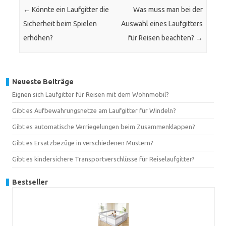
←
Könnte ein Laufgitter die
Was muss man bei der
Sicherheit beim Spielen
Auswahl eines Laufgitters
erhöhen?
für Reisen beachten?
→
Neueste Beiträge
Eignen sich Laufgitter für Reisen mit dem Wohnmobil?
Gibt es Aufbewahrungsnetze am Laufgitter für Windeln?
Gibt es automatische Verriegelungen beim Zusammenklappen?
Gibt es Ersatzbezüge in verschiedenen Mustern?
Gibt es kindersichere Transportverschlüsse für Reiselaufgitter?
Bestseller