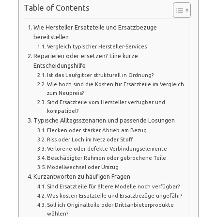
Table of Contents
Wie Hersteller Ersatzteile und Ersatzbezüge
bereitstellen
Vergleich typischer Hersteller-Services
Reparieren oder ersetzen? Eine kurze
Entscheidungshilfe
Ist das Laufgitter strukturell in Ordnung?
Wie hoch sind die Kosten für Ersatzteile im Vergleich
zum Neupreis?
Sind Ersatzteile vom Hersteller verfügbar und
kompatibel?
Typische Alltagsszenarien und passende Lösungen
Flecken oder starker Abrieb am Bezug
Riss oder Loch im Netz oder Stoff
Verlorene oder defekte Verbindungselemente
Beschädigter Rahmen oder gebrochene Teile
Modellwechsel oder Umzug
Kurzantworten zu häufigen Fragen
Sind Ersatzteile für ältere Modelle noch verfügbar?
Was kosten Ersatzteile und Ersatzbezüge ungefähr?
Soll ich Originalteile oder Drittanbieterprodukte
wählen?