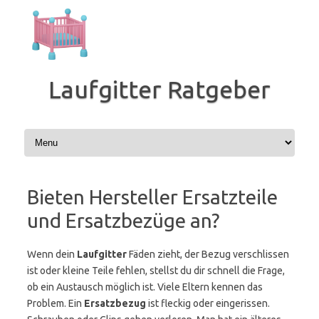
Zum
Inhalt
springen
Laufgitter Ratgeber
Bieten Hersteller Ersatzteile
und Ersatzbezüge an?
Wenn dein
Laufgitter
Fäden zieht, der Bezug verschlissen
ist oder kleine Teile fehlen, stellst du dir schnell die Frage,
ob ein Austausch möglich ist. Viele Eltern kennen das
Problem. Ein
Ersatzbezug
ist fleckig oder eingerissen.