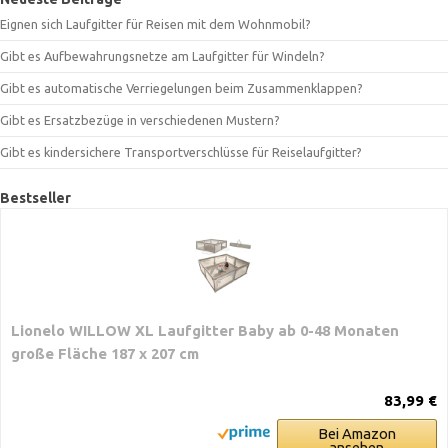
Eignen sich Laufgitter für Reisen mit dem Wohnmobil?
Gibt es Aufbewahrungsnetze am Laufgitter für Windeln?
Gibt es automatische Verriegelungen beim Zusammenklappen?
Gibt es Ersatzbezüge in verschiedenen Mustern?
Gibt es kindersichere Transportverschlüsse für Reiselaufgitter?
Bestseller
Lionelo WILLOW XL Laufgitter Baby ab 0-48 Monaten
große Fläche 187 x 207 cm
83,99 €
Bei Amazon
ansehen