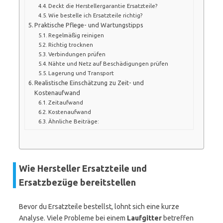
Deckt die Herstellergarantie Ersatzteile?
Wie bestelle ich Ersatzteile richtig?
Praktische Pflege- und Wartungstipps
Regelmäßig reinigen
Richtig trocknen
Verbindungen prüfen
Nähte und Netz auf Beschädigungen prüfen
Lagerung und Transport
Realistische Einschätzung zu Zeit- und
Kostenaufwand
Zeitaufwand
Kostenaufwand
Ähnliche Beiträge:
Wie Hersteller Ersatzteile und
Ersatzbezüge bereitstellen
Bevor du Ersatzteile bestellst, lohnt sich eine kurze
Analyse. Viele Probleme bei einem
Laufgitter
betreffen